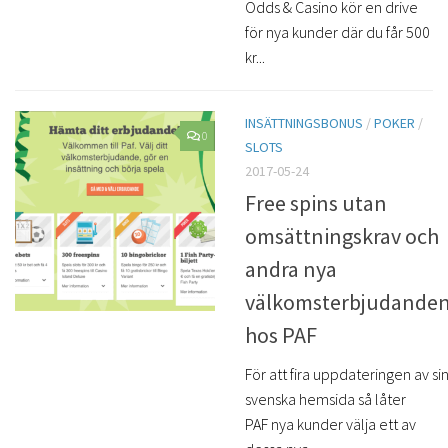
Odds & Casino kör en drive
för nya kunder där du får 500
kr...
INSÄTTNINGSBONUS
/
POKER
/
0
SLOTS
2017-05-24
Free spins utan
omsättningskrav och
andra nya
välkomsterbjudande
hos PAF
För att fira uppdateringen av si
svenska hemsida så låter
PAF nya kunder välja ett av