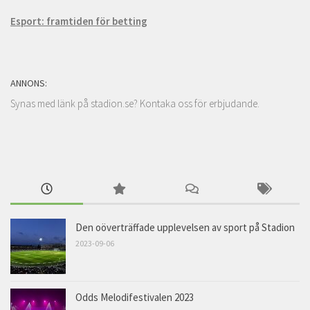
Esport: framtiden för betting
ANNONS:
Synas med länk på stadion.se? Kontaka oss för erbjudande.
Den oöverträffade upplevelsen av sport på Stadion
2023-09-06
Odds Melodifestivalen 2023