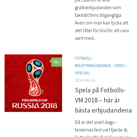
gratiserbjudanden som
faktiskt finns tillgängliga.
Även om man kan tycka att
det låter för bra för att vara
sant med...
FOTBOLL
/
0
INSÄTTNINGSBONUS
/
ODDS
/
SPECIAL
2018-06-14
Spela på Fotbolls-
VM 2018 – här är
bästa erbjudandena
Då är det snart dags –
festernas fest vart fjärde år,