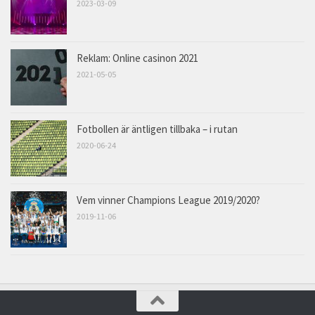
2023-03-09
Reklam: Online casinon 2021
2021-05-05
Fotbollen är äntligen tillbaka – i rutan
2020-06-24
Vem vinner Champions League 2019/2020?
2019-11-06