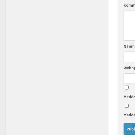
Komm
Nam
Webbp
Medde
Medde