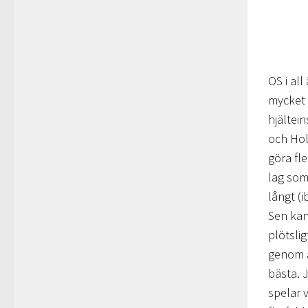
OS i all
mycket 
hjältein
och Hol
göra fl
lag som
långt (
Sen kan
plötslig
genom a
bästa. 
spelar v