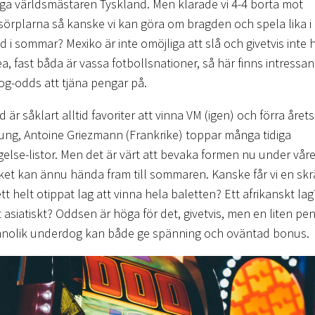
diga världsmästaren Tyskland. Men klarade vi 4-4 borta mot
sörplarna så kanske vi kan göra om bragden och spela lika i
 i sommar? Mexiko är inte omöjliga att slå och givetvis inte h
a, fast båda är vassa fotbollsnationer, så här finns intressan
g-odds att tjäna pengar på.
 är såklart alltid favoriter att vinna VM (igen) och förra årets
ung, Antoine Griezmann (Frankrike) toppar många tidiga
gelse-listor. Men det är värt att bevaka formen nu under vår
ket kan ännu hända fram till sommaren. Kanske får vi en skrä
tt helt otippat lag att vinna hela baletten? Ett afrikanskt lag
t asiatiskt? Oddsen är höga för det, givetvis, men en liten pe
nolik underdog kan både ge spänning och oväntad bonus.