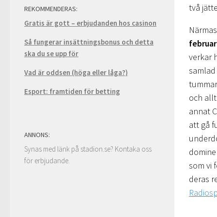
två jät
REKOMMENDERAS:
Gratis är gott – erbjudanden hos casinon
Närmast
Så fungerar insättningsbonus och detta
februar
ska du se upp för
verkar 
samlad 
Vad är oddsen (höga eller låga?)
tummarn
Esport: framtiden för betting
och allt
annat C
att gå 
ANNONS:
underdo
Synas med länk på stadion.se? Kontaka oss
dominer
för erbjudande.
som vi 
deras r
Radios