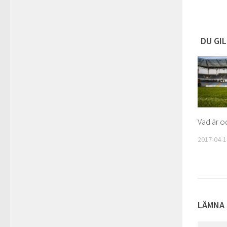
DU GIL
Vad är 
2017-04-1
LÄMNA 