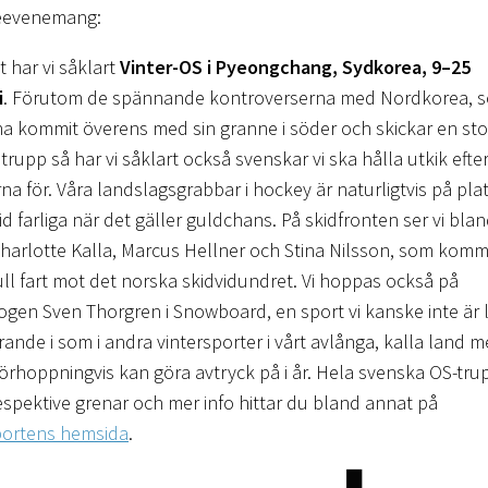
teevenemang:
 har vi såklart
Vinter-OS i Pyeongchang, Sydkorea, 9–25
i
. Förutom de spännande kontroverserna med Nordkorea, 
ha kommit överens med sin granne i söder och skickar en sto
trupp så har vi såklart också svenskar vi ska hålla utkik efte
a för. Våra landslagsgrabbar i hockey är naturligtvis på pla
id farliga när det gäller guldchans. På skidfronten ser vi bla
harlotte Kalla, Marcus Hellner och Stina Nilsson, som kom
full fart mot det norska skidvidundret. Vi hoppas också på
gen Sven Thorgren i Snowboard, en sport vi kanske inte är l
ande i som i andra vintersporter i vårt avlånga, kalla land 
förhoppningvis kan göra avtryck på i år. Hela svenska OS-tru
espektive grenar och mer info hittar du bland annat på
portens hemsida
.