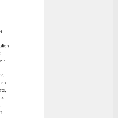
te
alien
t
nskt
a
ic.
tan
ats,
ets
i
ch