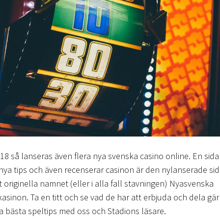
018 så lanseras även flera nya svenska casino online. En sid
nya tips och även recenserar casinon är den nylanserade si
 originella namnet (eller i alla fall stavningen) Nyasvenska
kasinon. Ta en titt och se vad de har att erbjuda och dela gä
a bästa speltips med oss och Stadions läsare.