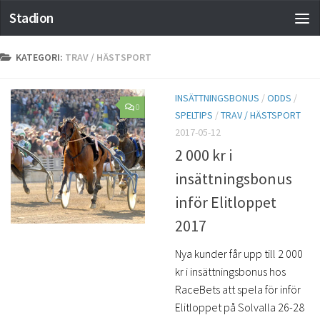
Stadion
Hoppa till innehåll
KATEGORI:
TRAV / HÄSTSPORT
INSÄTTNINGSBONUS
/
ODDS
/
0
SPELTIPS
/
TRAV / HÄSTSPORT
2017-05-12
2 000 kr i
insättningsbonus
inför Elitloppet
2017
Nya kunder får upp till 2 000
kr i insättningsbonus hos
RaceBets att spela för inför
Elitloppet på Solvalla 26-28