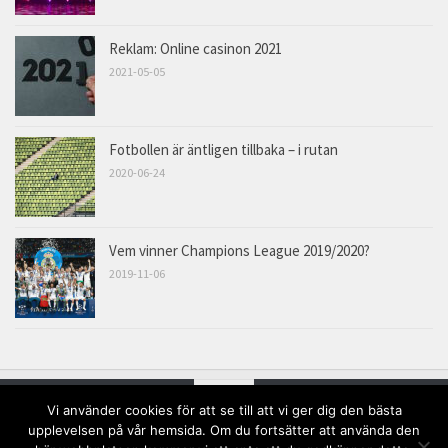
Reklam: Online casinon 2021
2021-05-05
Fotbollen är äntligen tillbaka – i rutan
2020-06-24
Vem vinner Champions League 2019/2020?
2019-11-06
Vi använder cookies för att se till att vi ger dig den bästa
upplevelsen på vår hemsida. Om du fortsätter att använda den
Drivs med
- Utformat med
temat Hueman