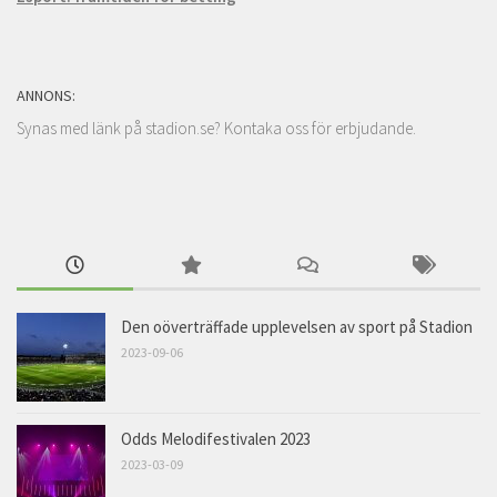
ANNONS:
Synas med länk på stadion.se? Kontaka oss för erbjudande.
Den oöverträffade upplevelsen av sport på Stadion
2023-09-06
Odds Melodifestivalen 2023
2023-03-09