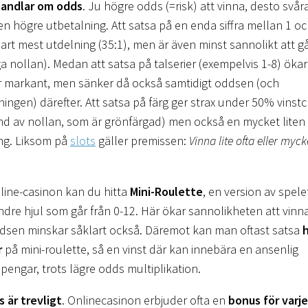
handlar om odds
. Ju högre odds (=risk) att vinna, desto svår
n högre utbetalning. Att satsa på en enda siffra mellan 1 oc
lart mest utdelning (35:1), men är även minst sannolikt att gå
ga nollan). Medan att satsa på talserier (exempelvis 1-8) ökar
 markant, men sänker då också samtidigt oddsen (och
ningen) därefter. Att satsa på färg ger strax under 50% vinst
nd av nollan, som är grönfärgad) men också en mycket liten
ng. Liksom på
slots
gäller premissen:
Vinna lite ofta eller myck
nline-casinon kan du hitta
Mini-Roulette
, en version av spele
dre hjul som går från 0-12. Här ökar sannolikheten att vinna
sen minskar såklart också. Däremot kan man oftast satsa
r
på mini-roulette, så en vinst där kan innebära en ansenlig
engar, trots lägre odds multiplikation.
 är trevligt
. Onlinecasinon erbjuder ofta en
bonus för varje