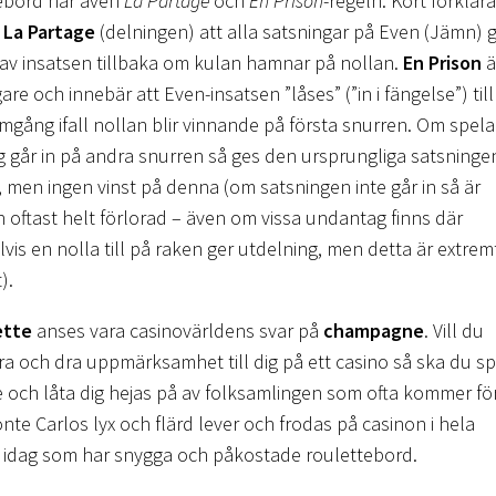
ebord har även
La Partage
och
En Prison
-regeln. Kort förklara
r
La Partage
(delningen) att alla satsningar på Even (Jämn) 
 av insatsen tillbaka om kulan hamnar på nollan.
En Prison
ä
are och innebär att Even-insatsen ”låses” (”in i fängelse”) till
mgång ifall nollan blir vinnande på första snurren. Om spel
g går in på andra snurren så ges den ursprungliga satsninge
a, men ingen vinst på denna (om satsningen inte går in så är
n oftast helt förlorad – även om vissa undantag finns där
vis en nolla till på raken ger utdelning, men detta är extrem
).
ette
anses vara casinovärldens svar på
champagne
. Vill du
a och dra uppmärksamhet till dig på ett casino så ska du sp
e och låta dig hejas på av folksamlingen som ofta kommer för
onte Carlos lyx och flärd lever och frodas på casinon i hela
 idag som har snygga och påkostade roulettebord.