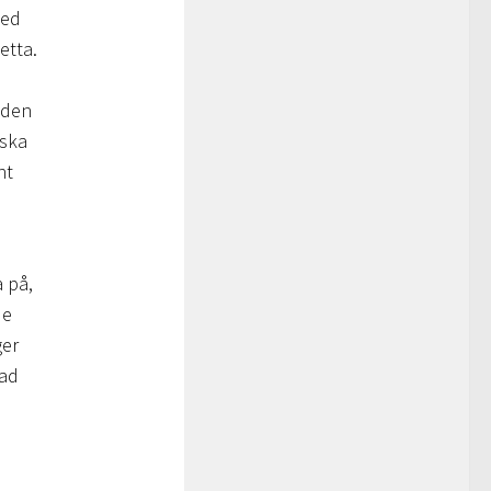
med
etta.
 den
nska
nt
a på,
de
ger
sad