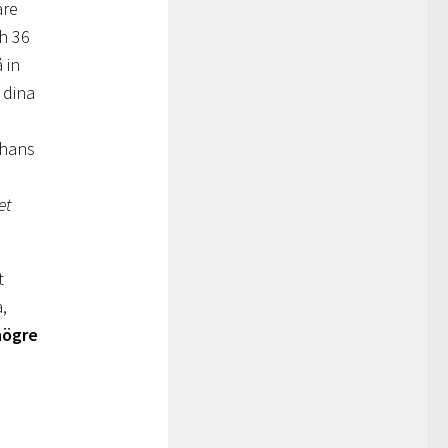
are
h 36
 in
 dina
chans
et
t
,
högre