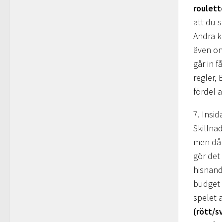
roulett
att du s
Andra 
även on
går in 
regler,
fördel 
7. Insi
Skillna
men då 
gör det 
hisnand
budget 
spelet 
(rött/s