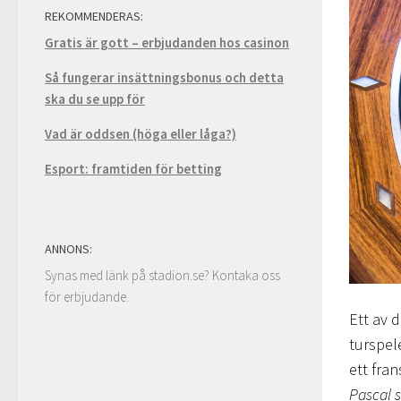
REKOMMENDERAS:
Gratis är gott – erbjudanden hos casinon
Så fungerar insättningsbonus och detta
ska du se upp för
Vad är oddsen (höga eller låga?)
Esport: framtiden för betting
ANNONS:
Synas med länk på stadion.se? Kontaka oss
för erbjudande.
Ett av 
turspel
ett fra
Pascal 