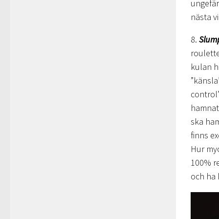
ungefär
nästa v
8.
Slump
roulette
kulan h
”känsla”
control
hamnat 
ska ham
finns e
Hur myc
100% re
och ha 