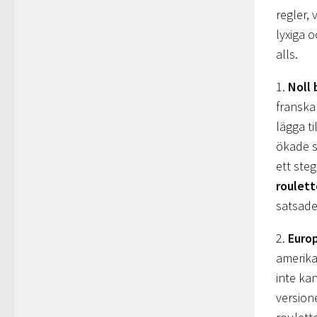
regler,
lyxiga 
alls.
1.
Noll 
franska
lägga ti
ökade s
ett steg
roulett
satsade
2.
Europ
amerika
inte ka
version