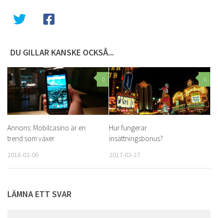
DU GILLAR KANSKE OCKSÅ...
0
0
Annons: Mobilcasino är en
Hur fungerar
trend som växer
insättningsbonus?
2018-02-06
2017-03-27
LÄMNA ETT SVAR