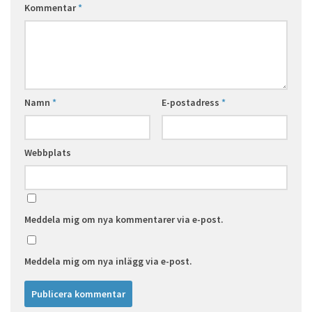
Kommentar
*
Namn
*
E-postadress
*
Webbplats
Meddela mig om nya kommentarer via e-post.
Meddela mig om nya inlägg via e-post.