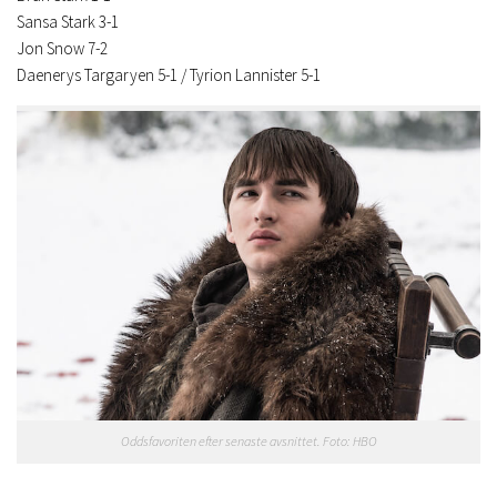
Sansa Stark 3-1
Jon Snow 7-2
Daenerys Targaryen 5-1 / Tyrion Lannister 5-1
Oddsfavoriten efter senaste avsnittet. Foto: HBO