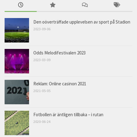
Den oöverträffade upplevelsen av sport på Stadion
2023-09-06
Odds Melodifestivalen 2023
2023-03-09
Reklam: Online casinon 2021
2021-05-05
Fotbollen är äntligen tillbaka – i rutan
2020-06-24